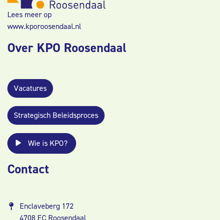
Lees meer op
www.kporoosendaal.nl
Over KPO Roosendaal
Vacatures
Strategisch Beleidsproces
Wie is KPO?
Contact
Enclaveberg 172
4708 EC Roosendaal