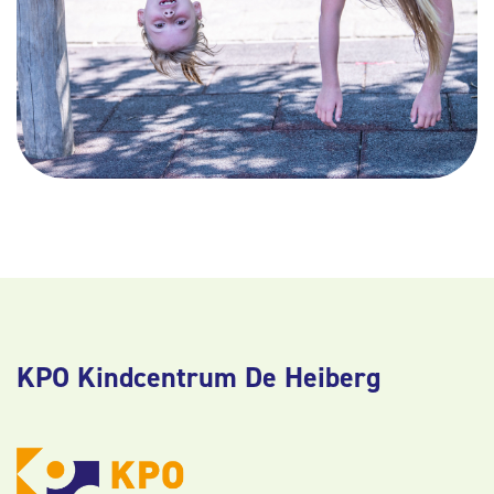
KPO Kindcentrum De Heiberg