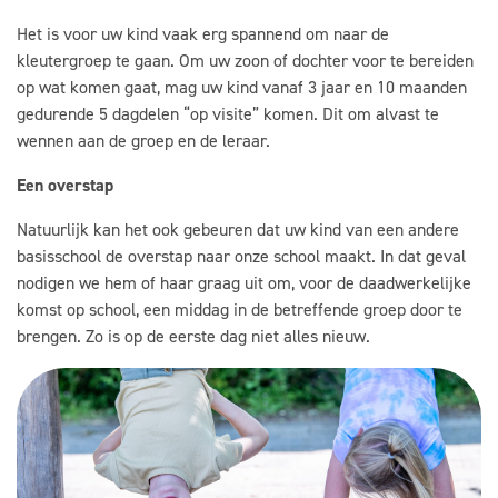
Het is voor uw kind vaak erg spannend om naar de
kleutergroep te gaan. Om uw zoon of dochter voor te bereiden
op wat komen gaat, mag uw kind vanaf 3 jaar en 10 maanden
gedurende 5 dagdelen “op visite” komen. Dit om alvast te
wennen aan de groep en de leraar.
Een overstap
Natuurlijk kan het ook gebeuren dat uw kind van een andere
basisschool de overstap naar onze school maakt. In dat geval
nodigen we hem of haar graag uit om, voor de daadwerkelijke
komst op school, een middag in de betreffende groep door te
brengen. Zo is op de eerste dag niet alles nieuw.